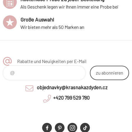
Als Geschenk legen wir Ihnen immer eine Probe bei
Große Auswahl
Wir bieten mehr als 50 Marken an
Rabatte und Neuigkeiten per E-Mail
zu abonnieren
objednavky@krasnakazdyden.cz
+420 799 529 780