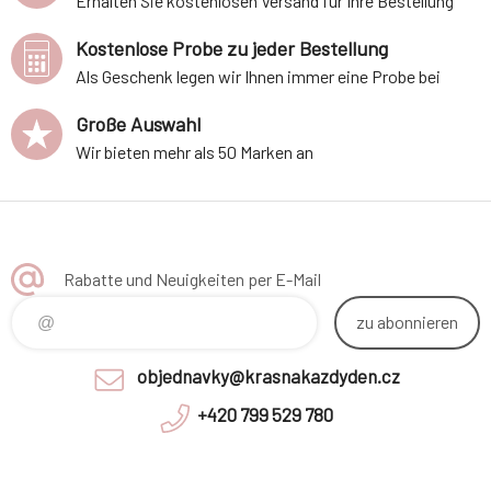
Erhalten Sie kostenlosen Versand für Ihre Bestellung
Kostenlose Probe zu jeder Bestellung
Als Geschenk legen wir Ihnen immer eine Probe bei
Große Auswahl
Wir bieten mehr als 50 Marken an
Rabatte und Neuigkeiten per E-Mail
zu abonnieren
objednavky@krasnakazdyden.cz
+420 799 529 780