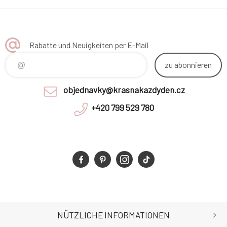
Rabatte und Neuigkeiten per E-Mail
zu abonnieren
objednavky@krasnakazdyden.cz
+420 799 529 780
NÜTZLICHE INFORMATIONEN