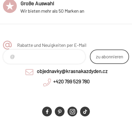
Große Auswahl
Wir bieten mehr als 50 Marken an
Rabatte und Neuigkeiten per E-Mail
zu abonnieren
objednavky@krasnakazdyden.cz
+420 799 529 780