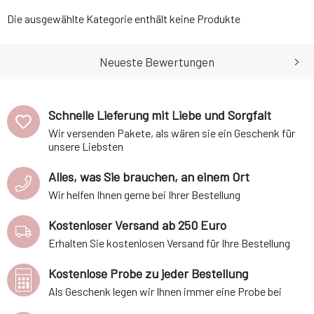
Die ausgewählte Kategorie enthält keine Produkte
Neueste Bewertungen
Schnelle Lieferung mit Liebe und Sorgfalt
Wir versenden Pakete, als wären sie ein Geschenk für
unsere Liebsten
Alles, was Sie brauchen, an einem Ort
Wir helfen Ihnen gerne bei Ihrer Bestellung
Kostenloser Versand ab 250 Euro
Erhalten Sie kostenlosen Versand für Ihre Bestellung
Kostenlose Probe zu jeder Bestellung
Als Geschenk legen wir Ihnen immer eine Probe bei