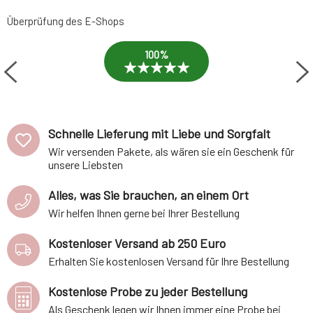
Überprüfung des E-Shops
100%
Schnelle Lieferung mit Liebe und Sorgfalt
Wir versenden Pakete, als wären sie ein Geschenk für
unsere Liebsten
Alles, was Sie brauchen, an einem Ort
Wir helfen Ihnen gerne bei Ihrer Bestellung
Kostenloser Versand ab 250 Euro
Erhalten Sie kostenlosen Versand für Ihre Bestellung
Kostenlose Probe zu jeder Bestellung
Als Geschenk legen wir Ihnen immer eine Probe bei