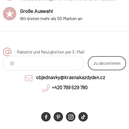
Große Auswahl
Wir bieten mehr als 50 Marken an
Rabatte und Neuigkeiten per E-Mail
zu abonnieren
objednavky@krasnakazdyden.cz
+420 799 529 780