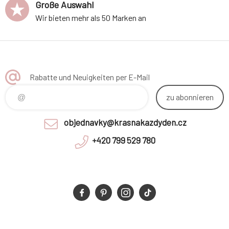
Große Auswahl
Wir bieten mehr als 50 Marken an
Rabatte und Neuigkeiten per E-Mail
zu abonnieren
objednavky@krasnakazdyden.cz
+420 799 529 780