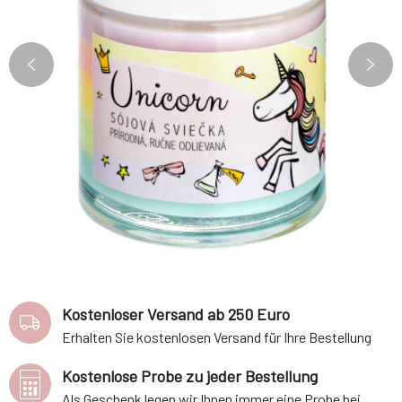
Kostenloser Versand ab 250 Euro
Erhalten Sie kostenlosen Versand für Ihre Bestellung
Kostenlose Probe zu jeder Bestellung
Als Geschenk legen wir Ihnen immer eine Probe bei