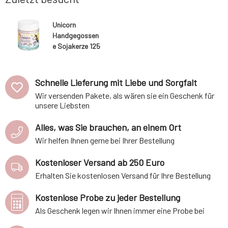
Temperaturschwankungen, aber a
Unicorn
Handgegossen
e Sojakerze 125
ml
Schnelle Lieferung mit Liebe und Sorgfalt
Wir versenden Pakete, als wären sie ein Geschenk für
unsere Liebsten
Alles, was Sie brauchen, an einem Ort
Wir helfen Ihnen gerne bei Ihrer Bestellung
Kostenloser Versand ab 250 Euro
Erhalten Sie kostenlosen Versand für Ihre Bestellung
Kostenlose Probe zu jeder Bestellung
Als Geschenk legen wir Ihnen immer eine Probe bei