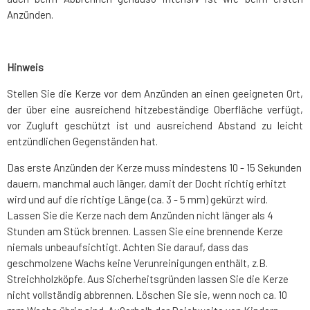
Anzünden.
Hinweis
Stellen Sie die Kerze vor dem Anzünden an einen geeigneten Ort,
der über eine ausreichend hitzebeständige Oberfläche verfügt,
vor Zugluft geschützt ist und ausreichend Abstand zu leicht
entzündlichen Gegenständen hat.
Das erste Anzünden der Kerze muss mindestens 10 - 15 Sekunden
dauern, manchmal auch länger, damit der Docht richtig erhitzt
wird und auf die richtige Länge (ca. 3 - 5 mm) gekürzt wird.
Lassen Sie die Kerze nach dem Anzünden nicht länger als 4
Stunden am Stück brennen. Lassen Sie eine brennende Kerze
niemals unbeaufsichtigt. Achten Sie darauf, dass das
geschmolzene Wachs keine Verunreinigungen enthält, z.B.
Streichholzköpfe. Aus Sicherheitsgründen lassen Sie die Kerze
nicht vollständig abbrennen. Löschen Sie sie, wenn noch ca. 10