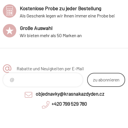
Kostenlose Probe zu jeder Bestellung
Als Geschenk legen wir Ihnen immer eine Probe bei
Große Auswahl
Wir bieten mehr als 50 Marken an
Rabatte und Neuigkeiten per E-Mail
zu abonnieren
objednavky@krasnakazdyden.cz
+420 799 529 780