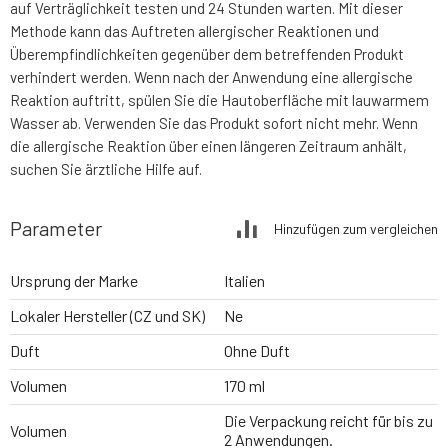
auf Verträglichkeit testen und 24 Stunden warten. Mit dieser
Methode kann das Auftreten allergischer Reaktionen und
Überempfindlichkeiten gegenüber dem betreffenden Produkt
verhindert werden. Wenn nach der Anwendung eine allergische
Reaktion auftritt, spülen Sie die Hautoberfläche mit lauwarmem
Wasser ab. Verwenden Sie das Produkt sofort nicht mehr. Wenn
die allergische Reaktion über einen längeren Zeitraum anhält,
suchen Sie ärztliche Hilfe auf.
Parameter
Hinzufügen zum vergleichen
Ursprung der Marke
Italien
Lokaler Hersteller (CZ und SK)
Ne
Duft
Ohne Duft
Volumen
170 ml
Die Verpackung reicht für bis zu
Volumen
2 Anwendungen.