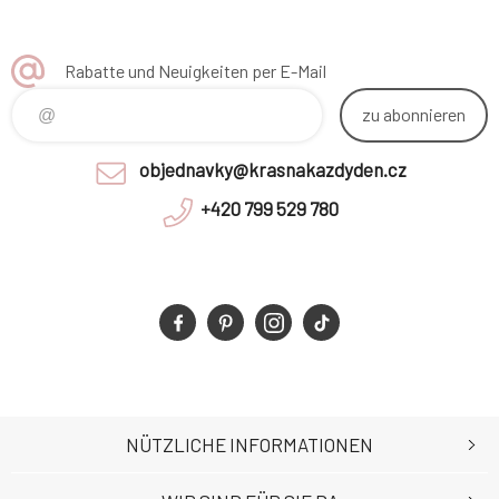
Rabatte und Neuigkeiten per E-Mail
zu abonnieren
objednavky@krasnakazdyden.cz
+420 799 529 780
NÜTZLICHE INFORMATIONEN