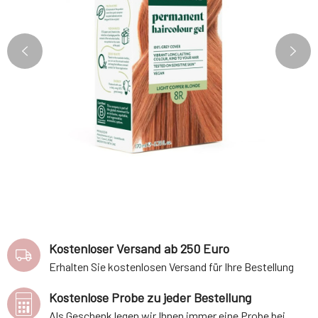
Kostenloser Versand ab 250 Euro
Erhalten Sie kostenlosen Versand für Ihre Bestellung
Kostenlose Probe zu jeder Bestellung
Als Geschenk legen wir Ihnen immer eine Probe bei