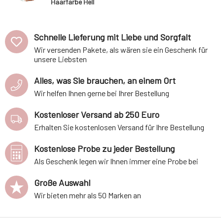
Haarfarbe Hell
Kupferblond 8R
Schnelle Lieferung mit Liebe und Sorgfalt
Wir versenden Pakete, als wären sie ein Geschenk für
unsere Liebsten
Alles, was Sie brauchen, an einem Ort
Wir helfen Ihnen gerne bei Ihrer Bestellung
Kostenloser Versand ab 250 Euro
Erhalten Sie kostenlosen Versand für Ihre Bestellung
Kostenlose Probe zu jeder Bestellung
Als Geschenk legen wir Ihnen immer eine Probe bei
Große Auswahl
Wir bieten mehr als 50 Marken an