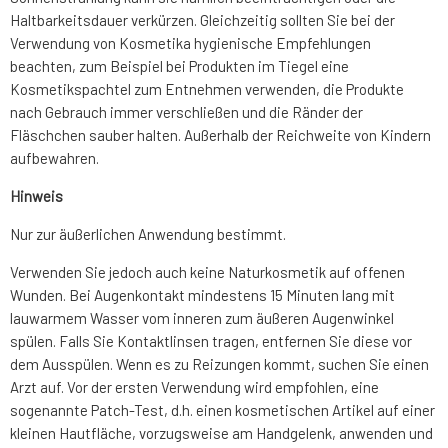
Haltbarkeitsdauer verkürzen. Gleichzeitig sollten Sie bei der
Verwendung von Kosmetika hygienische Empfehlungen
beachten, zum Beispiel bei Produkten im Tiegel eine
Kosmetikspachtel zum Entnehmen verwenden, die Produkte
nach Gebrauch immer verschließen und die Ränder der
Fläschchen sauber halten. Außerhalb der Reichweite von Kindern
aufbewahren.
Hinweis
Nur zur äußerlichen Anwendung bestimmt.
Verwenden Sie jedoch auch keine Naturkosmetik auf offenen
Wunden. Bei Augenkontakt mindestens 15 Minuten lang mit
lauwarmem Wasser vom inneren zum äußeren Augenwinkel
spülen. Falls Sie Kontaktlinsen tragen, entfernen Sie diese vor
dem Ausspülen. Wenn es zu Reizungen kommt, suchen Sie einen
Arzt auf. Vor der ersten Verwendung wird empfohlen, eine
sogenannte Patch-Test, d.h. einen kosmetischen Artikel auf einer
kleinen Hautfläche, vorzugsweise am Handgelenk, anwenden und