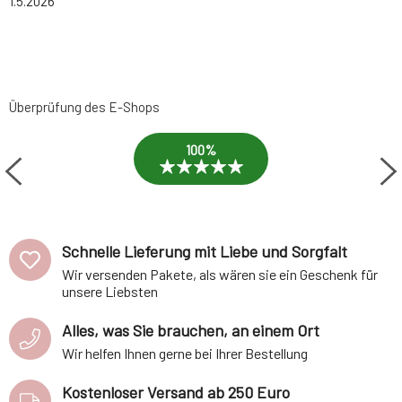
1.5.2026
Überprüfung des E-Shops
100%
Schnelle Lieferung mit Liebe und Sorgfalt
Wir versenden Pakete, als wären sie ein Geschenk für
unsere Liebsten
Alles, was Sie brauchen, an einem Ort
Wir helfen Ihnen gerne bei Ihrer Bestellung
Kostenloser Versand ab 250 Euro