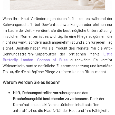
Wenn Ihre Haut Veränderungen durchläuft – sei es während der
Schwangerschaft, bei Gewichtsschwankungen oder einfach nur
im Laufe der Zeit – verdient sie die bestmögliche Unterstützung.
In solchen Momenten ist es wichtig, ihr eine Pflege zu gönnen, die
nicht nur wirkt, sondern auch angenehm ist und sich für jeden Tag
eignet. Deshalb haben wir als Produkt des Monats Mai die Anti-
Dehnungsstreifen-Körperbutter der britischen Marke
Little
Butterfly London: Cocoon of Bliss
ausgewählt. Es vereint
Wirksamkeit, sanfte natürliche Zusammensetzung und luxuriöse
Textur, die die alltägliche Pflege zu einem kleinen Ritual macht.
Warum werden Sie es lieben?
Hilft, Dehnungsstreifen vorzubeugen und das
Erscheinungsbild bestehender zu verbessern.
Dank der
Kombination aus aktiven natürlichen Inhaltsstoffen
unterstützt es die Elastizität der Haut und ihre Fähigkeit,