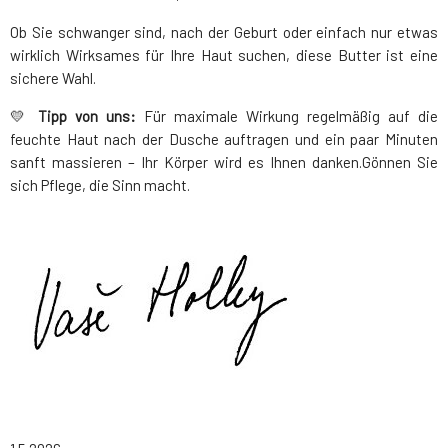
Ob Sie schwanger sind, nach der Geburt oder einfach nur etwas
wirklich Wirksames für Ihre Haut suchen, diese Butter ist eine
sichere Wahl.
💛
Tipp von uns:
Für maximale Wirkung regelmäßig auf die
feuchte Haut nach der Dusche auftragen und ein paar Minuten
sanft massieren – Ihr Körper wird es Ihnen danken.Gönnen Sie
sich Pflege, die Sinn macht.