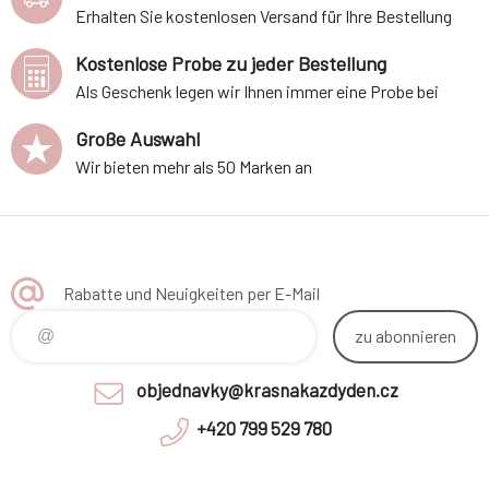
Erhalten Sie kostenlosen Versand für Ihre Bestellung
Kostenlose Probe zu jeder Bestellung
Als Geschenk legen wir Ihnen immer eine Probe bei
Große Auswahl
Wir bieten mehr als 50 Marken an
Rabatte und Neuigkeiten per E-Mail
zu abonnieren
objednavky@krasnakazdyden.cz
+420 799 529 780