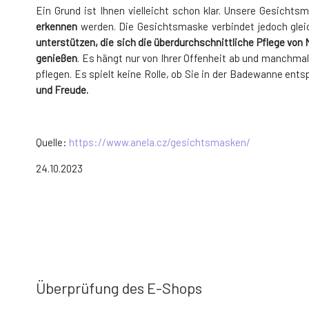
Ein Grund ist Ihnen vielleicht schon klar. Unsere Gesicht
erkennen
werden. Die Gesichtsmaske verbindet jedoch glei
unterstützen, die sich die überdurchschnittliche Pflege von
genießen
. Es hängt nur von Ihrer Offenheit ab und manchmal
pflegen. Es spielt keine Rolle, ob Sie in der Badewanne en
und Freude.
Quelle:
https://www.anela.cz/gesichtsmasken/
24.10.2023
Überprüfung des E-Shops