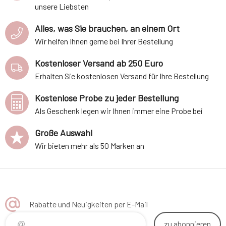
unsere Liebsten
Alles, was Sie brauchen, an einem Ort
Wir helfen Ihnen gerne bei Ihrer Bestellung
Kostenloser Versand ab 250 Euro
Erhalten Sie kostenlosen Versand für Ihre Bestellung
Kostenlose Probe zu jeder Bestellung
Als Geschenk legen wir Ihnen immer eine Probe bei
Große Auswahl
Wir bieten mehr als 50 Marken an
Rabatte und Neuigkeiten per E-Mail
zu abonnieren