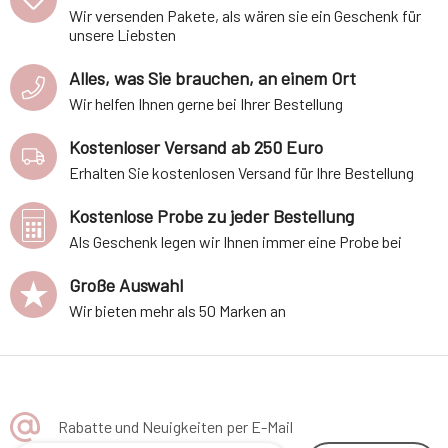
Wir versenden Pakete, als wären sie ein Geschenk für
unsere Liebsten
Alles, was Sie brauchen, an einem Ort
Wir helfen Ihnen gerne bei Ihrer Bestellung
Kostenloser Versand ab 250 Euro
Erhalten Sie kostenlosen Versand für Ihre Bestellung
Kostenlose Probe zu jeder Bestellung
Als Geschenk legen wir Ihnen immer eine Probe bei
Große Auswahl
Wir bieten mehr als 50 Marken an
Rabatte und Neuigkeiten per E-Mail