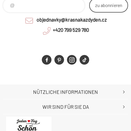
zu abonnieren
objednavky@krasnakazdyden.cz
+420 799 529 780
NÜTZLICHE INFORMATIONEN
WIR SIND FÜR SIE DA