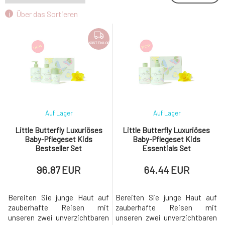
Über das Sortieren
KOSTENLOS
Auf Lager
Auf Lager
Little Butterfly Luxuriöses
Little Butterfly Luxuriöses
Baby-Pflegeset Kids
Baby-Pflegeset Kids
Bestseller Set
Essentials Set
96.87 EUR
64.44 EUR
Bereiten Sie junge Haut auf
Bereiten Sie junge Haut auf
zauberhafte Reisen mit
zauberhafte Reisen mit
unseren zwei unverzichtbaren
unseren zwei unverzichtbaren