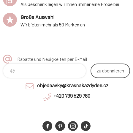
Als Geschenk legen wir Ihnen immer eine Probe bei
Große Auswahl
Wir bieten mehr als 50 Marken an
Rabatte und Neuigkeiten per E-Mail
zu abonnieren
objednavky@krasnakazdyden.cz
+420 799 529 780