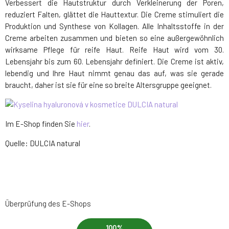
Verbessert die Hautstruktur durch Verkleinerung der Poren,
reduziert Falten, glättet die Hauttextur. Die Creme stimuliert die
Produktion und Synthese von Kollagen. Alle Inhaltsstoffe in der
Creme arbeiten zusammen und bieten so eine außergewöhnlich
wirksame Pflege für reife Haut. Reife Haut wird vom 30.
Lebensjahr bis zum 60. Lebensjahr definiert. Die Creme ist aktiv,
lebendig und Ihre Haut nimmt genau das auf, was sie gerade
braucht, daher ist sie für eine so breite Altersgruppe geeignet.
Im E-Shop finden Sie
hier
.
Quelle: DULCIA natural
Überprüfung des E-Shops
100%