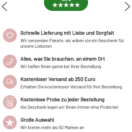
Schnelle Lieferung mit Liebe und Sorgfalt
Wir versenden Pakete, als wären sie ein Geschenk für
unsere Liebsten
Alles, was Sie brauchen, an einem Ort
Wir helfen Ihnen gerne bei Ihrer Bestellung
Kostenloser Versand ab 250 Euro
Erhalten Sie kostenlosen Versand für Ihre Bestellung
Kostenlose Probe zu jeder Bestellung
Als Geschenk legen wir Ihnen immer eine Probe bei
Große Auswahl
Wir bieten mehr als 50 Marken an