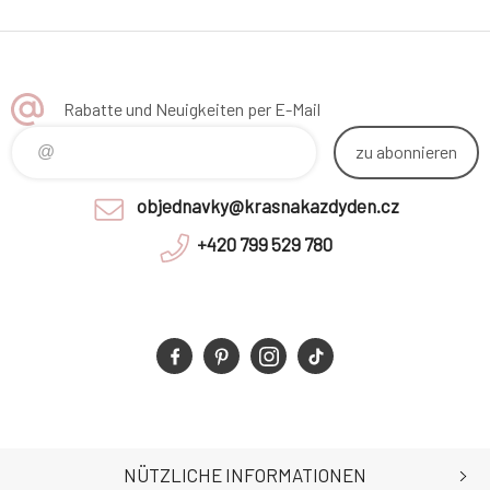
Rabatte und Neuigkeiten per E-Mail
zu abonnieren
objednavky@krasnakazdyden.cz
+420 799 529 780
NÜTZLICHE INFORMATIONEN