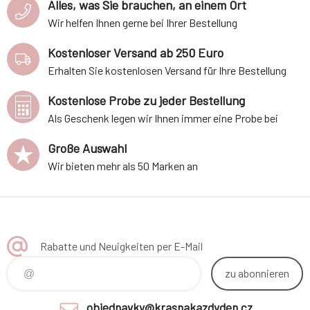
Alles, was Sie brauchen, an einem Ort
Wir helfen Ihnen gerne bei Ihrer Bestellung
Kostenloser Versand ab 250 Euro
Erhalten Sie kostenlosen Versand für Ihre Bestellung
Kostenlose Probe zu jeder Bestellung
Als Geschenk legen wir Ihnen immer eine Probe bei
Große Auswahl
Wir bieten mehr als 50 Marken an
Rabatte und Neuigkeiten per E-Mail
zu abonnieren
objednavky@krasnakazdyden.cz