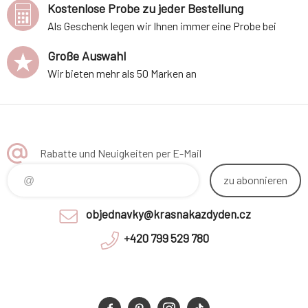
Kostenlose Probe zu jeder Bestellung
Als Geschenk legen wir Ihnen immer eine Probe bei
Große Auswahl
Wir bieten mehr als 50 Marken an
Rabatte und Neuigkeiten per E-Mail
zu abonnieren
objednavky@krasnakazdyden.cz
+420 799 529 780