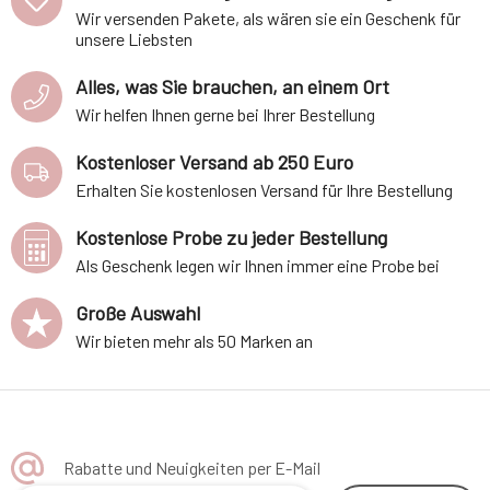
Wir versenden Pakete, als wären sie ein Geschenk für
unsere Liebsten
Alles, was Sie brauchen, an einem Ort
Wir helfen Ihnen gerne bei Ihrer Bestellung
Kostenloser Versand ab 250 Euro
Erhalten Sie kostenlosen Versand für Ihre Bestellung
Kostenlose Probe zu jeder Bestellung
Als Geschenk legen wir Ihnen immer eine Probe bei
Große Auswahl
Wir bieten mehr als 50 Marken an
Rabatte und Neuigkeiten per E-Mail