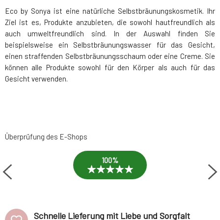
Eco by Sonya ist eine natürliche Selbstbräunungskosmetik. Ihr
Ziel ist es, Produkte anzubieten, die sowohl hautfreundlich als
auch umweltfreundlich sind. In der Auswahl finden Sie
beispielsweise ein Selbstbräunungswasser für das Gesicht,
einen straffenden Selbstbräunungsschaum oder eine Creme. Sie
können alle Produkte sowohl für den Körper als auch für das
Gesicht verwenden.
Überprüfung des E-Shops
100%
Schnelle Lieferung mit Liebe und Sorgfalt