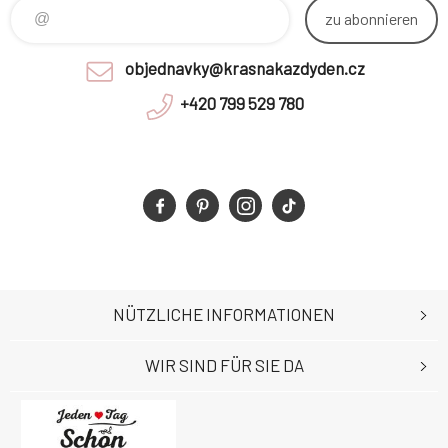
zu abonnieren
objednavky@krasnakazdyden.cz
+420 799 529 780
NÜTZLICHE INFORMATIONEN
WIR SIND FÜR SIE DA