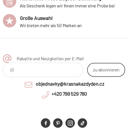
Als Geschenk legen wir Ihnen immer eine Probe bei
Große Auswahl
Wir bieten mehr als 50 Marken an
Rabatte und Neuigkeiten per E-Mail
zu abonnieren
objednavky@krasnakazdyden.cz
+420 799 529 780