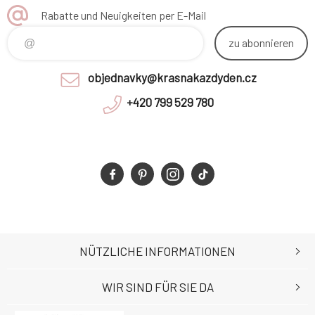
Rabatte und Neuigkeiten per E-Mail
zu abonnieren
objednavky@krasnakazdyden.cz
+420 799 529 780
NÜTZLICHE INFORMATIONEN
WIR SIND FÜR SIE DA