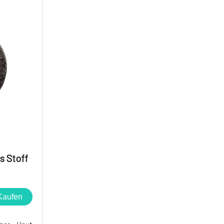
 Stoff
Kaufen