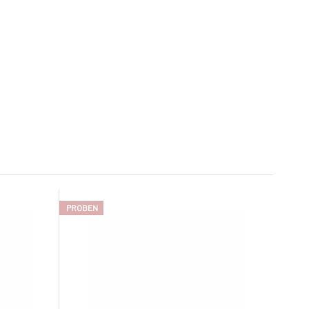
PROBEN