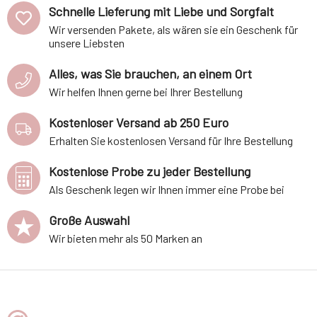
Schnelle Lieferung mit Liebe und Sorgfalt
Wir versenden Pakete, als wären sie ein Geschenk für
unsere Liebsten
Alles, was Sie brauchen, an einem Ort
Wir helfen Ihnen gerne bei Ihrer Bestellung
Kostenloser Versand ab 250 Euro
Erhalten Sie kostenlosen Versand für Ihre Bestellung
Kostenlose Probe zu jeder Bestellung
Als Geschenk legen wir Ihnen immer eine Probe bei
Große Auswahl
Wir bieten mehr als 50 Marken an