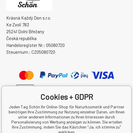
Krásná Každý Den s.r.o.
Ke Zvoli 783
25241 Dolní Břežany
Česká republika
Handelsregister Nr.: 05080720
Steuernum.: CZ05080720
Cookies + GDPR
Jeden Tag Schön Ihr Online-Shop für Naturkosmetik und Partner
benötigen Ihre Zustimmung zur Nutzung einzelner Daten, um Ihnen
unter anderem Informationen zu Ihren Interessen durch
Personalisierung von Werbung anzeigen zu können. Sie erteilen
Ihre Zustimmung, indem Sie das Kästchen "Ja, ich stimme zu"
anklicken.