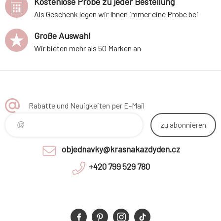
Kostenlose Probe zu jeder Bestellung
Als Geschenk legen wir Ihnen immer eine Probe bei
Große Auswahl
Wir bieten mehr als 50 Marken an
Rabatte und Neuigkeiten per E-Mail
zu abonnieren
objednavky@krasnakazdyden.cz
+420 799 529 780