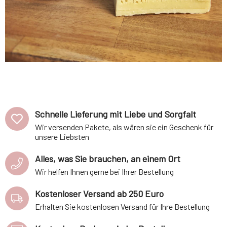
Schnelle Lieferung mit Liebe und Sorgfalt
Wir versenden Pakete, als wären sie ein Geschenk für
unsere Liebsten
Alles, was Sie brauchen, an einem Ort
Wir helfen Ihnen gerne bei Ihrer Bestellung
Kostenloser Versand ab 250 Euro
Erhalten Sie kostenlosen Versand für Ihre Bestellung